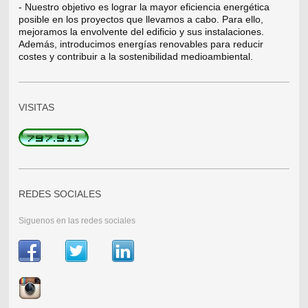
- Nuestro objetivo es lograr la mayor eficiencia energética
posible en los proyectos que llevamos a cabo. Para ello,
mejoramos la envolvente del edificio y sus instalaciones.
Además, introducimos energías renovables para reducir
costes y contribuir a la sostenibilidad medioambiental.
VISITAS
REDES SOCIALES
Siguenos en las redes sociales