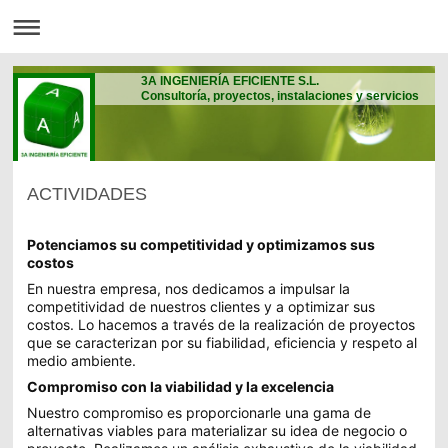
3A INGENIERÍA EFICIENTE S.L.
Consultoría, proyectos, instalaciones y servicios
ACTIVIDADES
Potenciamos su competitividad y optimizamos sus
costos
En nuestra empresa, nos dedicamos a impulsar la
competitividad de nuestros clientes y a optimizar sus
costos. Lo hacemos a través de la realización de proyectos
que se caracterizan por su fiabilidad, eficiencia y respeto al
medio ambiente.
Compromiso con la viabilidad y la excelencia
Nuestro compromiso es proporcionarle una gama de
alternativas viables para materializar su idea de negocio o