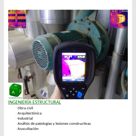
INGENIERÍA ESTRUCTURAL
·
Obra civil
·
Arquitectónica
·
Industrial
·
Análisis de patologías y lesiones constructivas
·
Auscultación