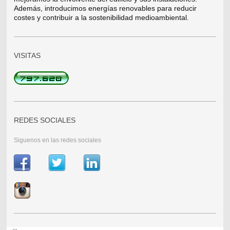
Además, introducimos energías renovables para reducir
costes y contribuir a la sostenibilidad medioambiental.
VISITAS
REDES SOCIALES
Siguenos en las redes sociales