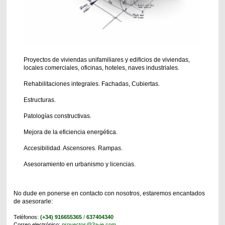
Proyectos de viviendas unifamiliares y edificios de viviendas,
locales comerciales, oficinas, hoteles, naves industriales.
Rehabilitaciones integrales. Fachadas, Cubiertas.
Estructuras.
Patologías constructivas.
Mejora de la eficiencia energética.
Accesibilidad. Ascensores. Rampas.
Asesoramiento en urbanismo y licencias.
No dude en ponerse en contacto con nosotros, estaremos encantados
de asesorarle:
Teléfonos:
(+34) 916655365
/
637404340
Correo electrónico:
proyectos@3a-ie.com