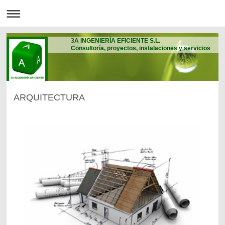
3A INGENIERÍA EFICIENTE S.L.
Consultoría, proyectos, instalaciones y servicios
ARQUITECTURA